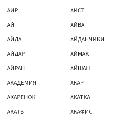
АИР
АИСТ
АЙ
АЙВА
АЙДА
АЙДАНЧИКИ
АЙДАР
АЙМАК
АЙРАН
АЙШАН
АКАДЕМИЯ
АКАР
АКАРЕНОК
АКАТКА
АКАТЬ
АКАФИСТ