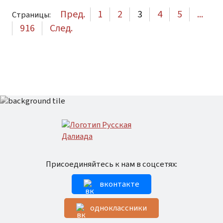
Пред.
1
2
3
4
5
...
Страницы:
916
След.
Присоединяйтесь к нам в соцсетях:
вконтакте
одноклассники