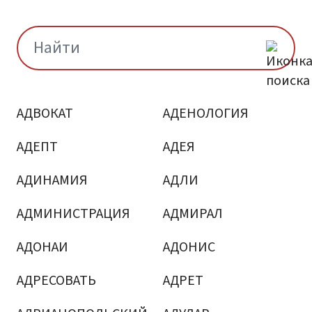
АДВОКАТ
АДЕНОЛОГИЯ
АДЕПТ
АДЕЯ
АДИНАМИЯ
АДЛИ
АДМИНИСТРАЦИЯ
АДМИРАЛ
АДОНАИ
АДОНИС
АДРЕСОВАТЬ
АДРЕТ