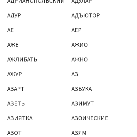
АДРИАНОПОЛЬСКИЙ
АДУЛАР
АДУР
АДЪЮТОР
АЕ
АЕР
АЖЕ
АЖИО
АЖЛИБАТЬ
АЖНО
АЖУР
АЗ
АЗАРТ
АЗБУКА
АЗЕТЬ
АЗИМУТ
АЗИЯТКА
АЗОИЧЕСКИЕ
АЗОТ
АЗЯМ