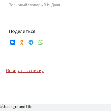
Толковый словарь В.И. Даля
Поделиться:
Возврат к списку