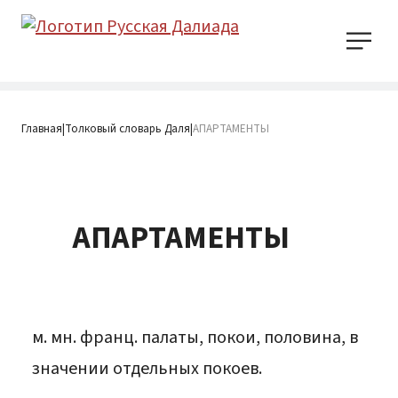
Главная
Толковый словарь Даля
АПАРТАМЕНТЫ
|
|
АПАРТАМЕНТЫ
м. мн. франц. палаты, покои, половина, в
значении отдельных покоев.