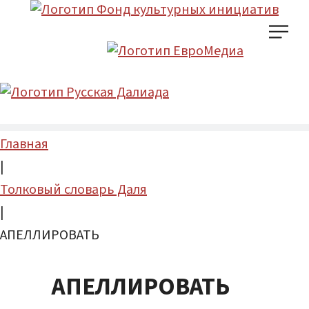
Главная
|
Толковый словарь Даля
|
АПЕЛЛИРОВАТЬ
АПЕЛЛИРОВАТЬ