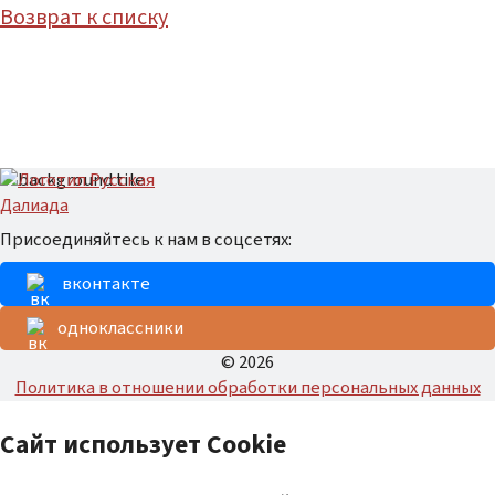
Возврат к списку
Присоединяйтесь к нам в соцсетях:
вконтакте
одноклассники
© 2026
Политика в отношении обработки персональных данных
Сайт использует Cookie