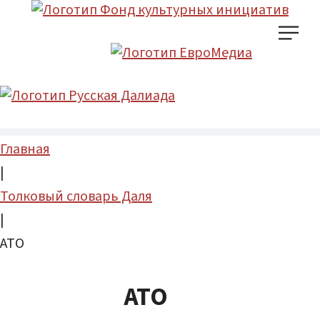
Главная
|
Толковый словарь Даля
|
АТО
АТО