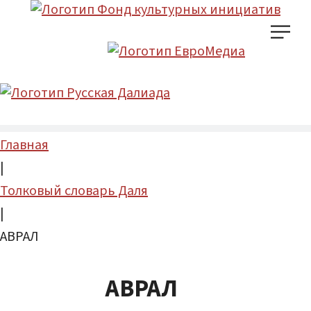
Главная
|
Толковый словарь Даля
|
АВРАЛ
АВРАЛ