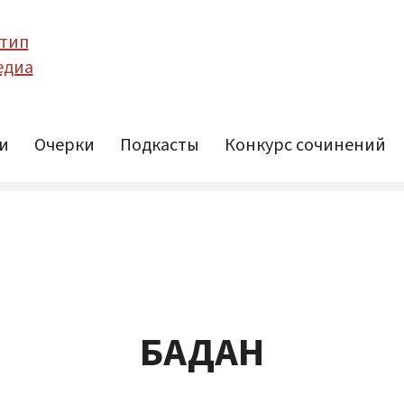
и
Очерки
Подкасты
Конкурс сочинений
БАДАН