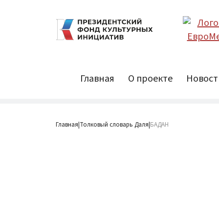
Главная
О проекте
Новост
Главная
Толковый словарь Даля
БАДАН
|
|