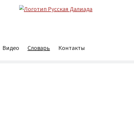
Видео
Словарь
Контакты