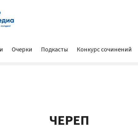
и
Очерки
Подкасты
Конкурс сочинений
ЧЕРЕП