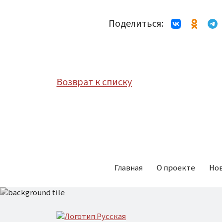
Поделиться:
Возврат к списку
Главная
О проекте
Но