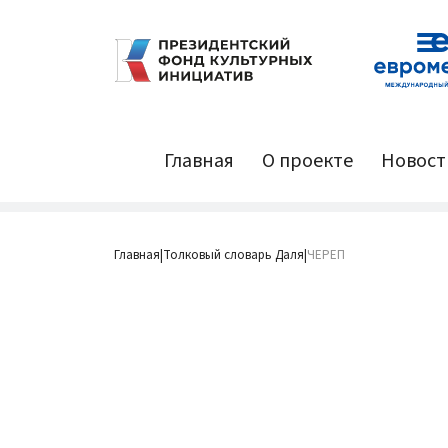
Главная
О проекте
Новост
Главная
Толковый словарь Даля
ЧЕРЕП
|
|