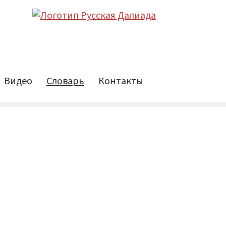
Видео
Словарь
Контакты