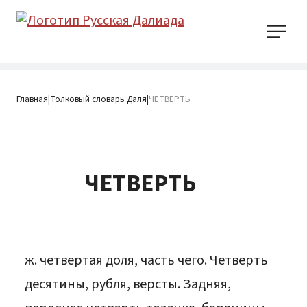
Главная
Толковый словарь Даля
ЧЕТВЕРТЬ
|
|
ЧЕТВЕРТЬ
ж. четвертая доля, часть чего. Четверть
десятины, рубля, версты. Задняя,