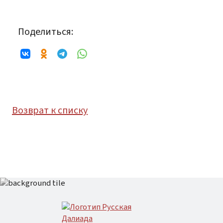
Поделиться:
Возврат к списку