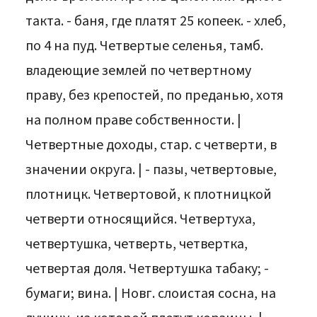
такта. - баня, где платят 25 копеек. - хлеб,
по 4 на пуд. Четвертые селенья, тамб.
владеющие землей по четвертному
праву, без крепостей, по преданью, хотя
на полном праве собственности. |
Четвертные доходы, стар. с четверти, в
значении округа. | - пазы, четвертовые,
плотницк. Четвертовой, к плотницкой
четверти относящийся. Четвертуха,
четвертушка, четверть, четвертка,
четвертая доля. Четвертушка табаку; -
бумаги; вина. | Новг. слоистая сосна, на