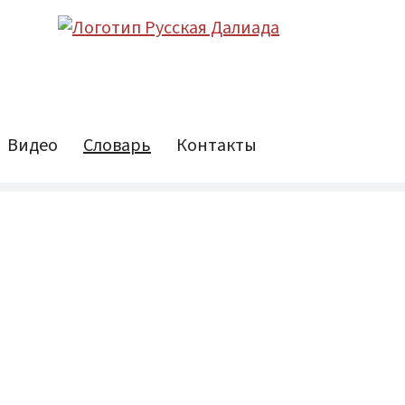
Видео
Словарь
Контакты