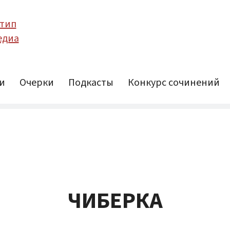
и
Очерки
Подкасты
Конкурс сочинений
ЧИБЕРКА