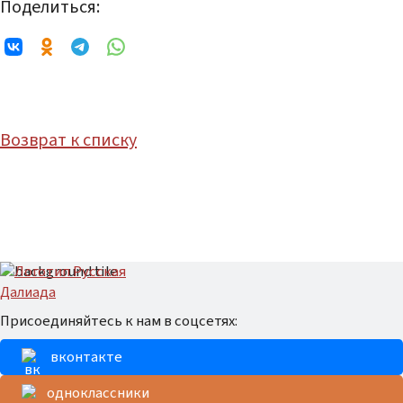
Поделиться:
Возврат к списку
Присоединяйтесь к нам в соцсетях:
вконтакте
одноклассники