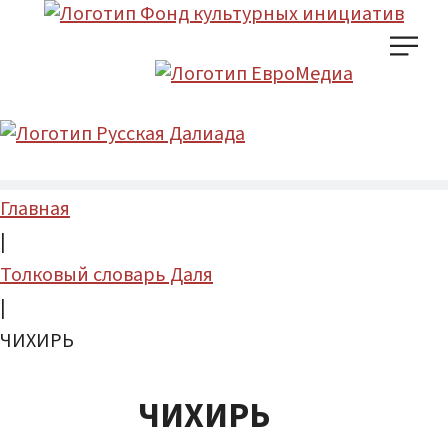
Главная
|
Толковый словарь Даля
|
ЧИХИРЬ
ЧИХИРЬ