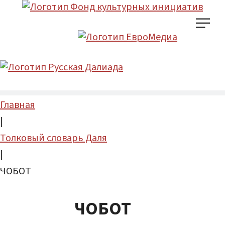
Главная
|
Толковый словарь Даля
|
ЧОБОТ
ЧОБОТ