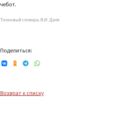
чебот.
Толковый словарь В.И. Даля
Поделиться:
Возврат к списку