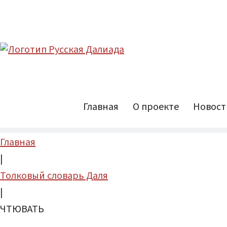
Главная
О проекте
Новост
Главная
|
Толковый словарь Даля
|
ЧТЮВАТЬ