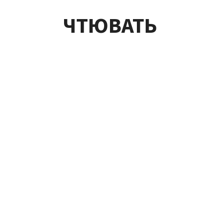
ЧТЮВАТЬ