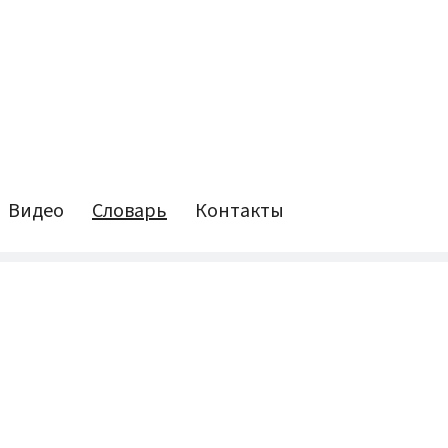
Видео
Словарь
Контакты