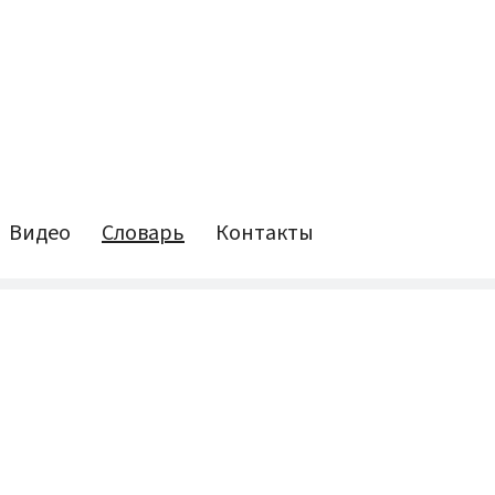
Видео
Словарь
Контакты