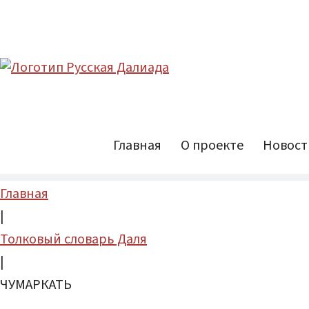
Главная
О проекте
Новост
Главная
|
Толковый словарь Даля
|
ЧУМАРКАТЬ