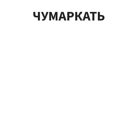
ЧУМАРКАТЬ