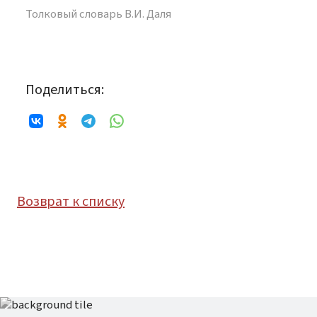
Толковый словарь В.И. Даля
Поделиться:
Возврат к списку