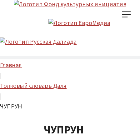
Главная
|
Толковый словарь Даля
|
ЧУПРУН
ЧУПРУН