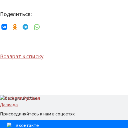
Поделиться:
Возврат к списку
Присоединяйтесь к нам в соцсетях:
вконтакте