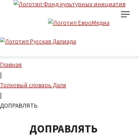
Главная
|
Толковый словарь Даля
|
ДОПРАВЛЯТЬ
ДОПРАВЛЯТЬ