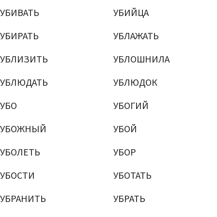
УБИВАТЬ
УБИЙЦА
УБИРАТЬ
УБЛАЖАТЬ
УБЛИЗИТЬ
УБЛОШНИЛА
УБЛЮДАТЬ
УБЛЮДОК
УБО
УБОГИЙ
УБОЖНЫЙ
УБОЙ
УБОЛЕТЬ
УБОР
УБОСТИ
УБОТАТЬ
УБРАНИТЬ
УБРАТЬ