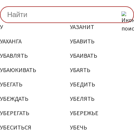
У
УАЗАНИТ
УАХАНГА
УБАВИТЬ
УБАВЛЯТЬ
УБАИВАТЬ
УБАЮКИВАТЬ
УБАЯТЬ
УБЕГАТЬ
УБЕДИТЬ
УБЕЖДАТЬ
УБЕЛЯТЬ
УБЕРЕГАТЬ
УБЕРЕЖЬЕ
УБЕСИТЬСЯ
УБЕЧЬ