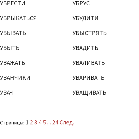
УБРЕСТИ
УБРУС
УБРЫКАТЬСЯ
УБУДИТИ
УБЫВАТЬ
УБЫСТРЯТЬ
УБЫТЬ
УВАДИТЬ
УВАЖАТЬ
УВАЛИВАТЬ
УВАНЧИКИ
УВАРИВАТЬ
УВАЧ
УВАЩИВАТЬ
1
2
3
4
5
...
24
След.
Страницы: