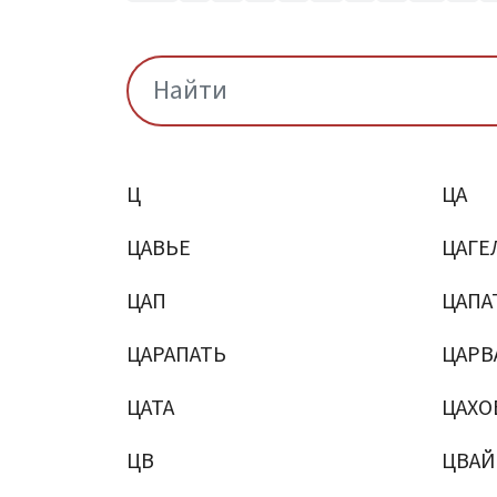
Ц
ЦА
ЦАВЬЕ
ЦАГЕ
ЦАП
ЦАПА
ЦАРАПАТЬ
ЦАРВ
ЦАТА
ЦАХО
ЦВ
ЦВАЙ