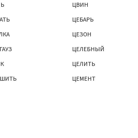
ЛЬ
ЦВИН
АТЬ
ЦЕБАРЬ
ЛКА
ЦЕЗОН
ГАУЗ
ЦЕЛЕБНЫЙ
ИК
ЦЕЛИТЬ
ЬШИТЬ
ЦЕМЕНТ