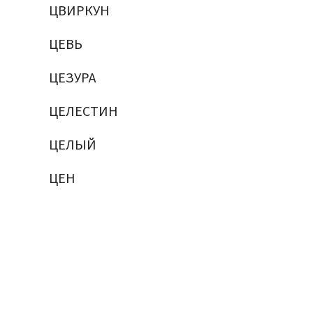
ЦВИРКУН
ЦЕВЬ
ЦЕЗУРА
ЦЕЛЕСТИН
ЦЕЛЫЙ
ЦЕН