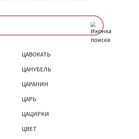
ЦАВОКАТЬ
ЦАНУБЕЛЬ
ЦАРАНИН
ЦАРЬ
ЦАЦИРКИ
ЦВЕТ