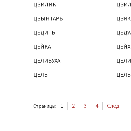
ЦВИЛИК
ЦВИ
ЦВЫНТАРЬ
ЦВЯК
ЦЕДИТЬ
ЦЕДУ
ЦЕЙКА
ЦЕЙХ
ЦЕЛИБУХА
ЦЕЛ
ЦЕЛЬ
ЦЕЛ
1
2
3
4
След.
Страницы: