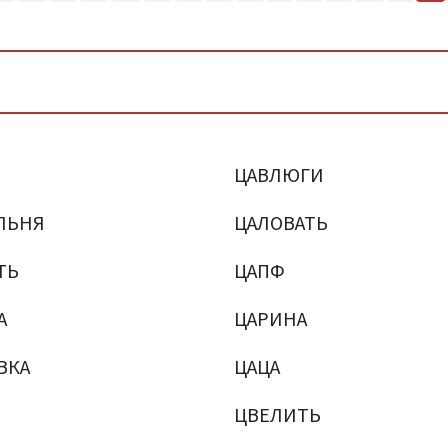
ЦАВЛЮГИ
ЛЬНЯ
ЦАЛОВАТЬ
ТЬ
ЦАПФ
А
ЦАРИНА
ВКА
ЦАЦА
ЦВЕЛИТЬ