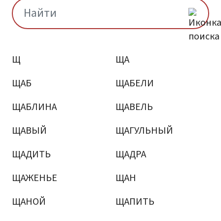
Щ
ЩА
ЩАБ
ЩАБЕЛИ
ЩАБЛИНА
ЩАВЕЛЬ
ЩАВЫЙ
ЩАГУЛЬНЫЙ
ЩАДИТЬ
ЩАДРА
ЩАЖЕНЬЕ
ЩАН
ЩАНОЙ
ЩАПИТЬ