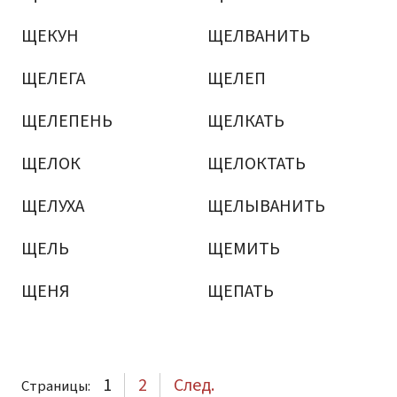
ЩЕКУН
ЩЕЛВАНИТЬ
ЩЕЛЕГА
ЩЕЛЕП
ЩЕЛЕПЕНЬ
ЩЕЛКАТЬ
ЩЕЛОК
ЩЕЛОКТАТЬ
ЩЕЛУХА
ЩЕЛЫВАНИТЬ
ЩЕЛЬ
ЩЕМИТЬ
ЩЕНЯ
ЩЕПАТЬ
1
2
След.
Страницы: