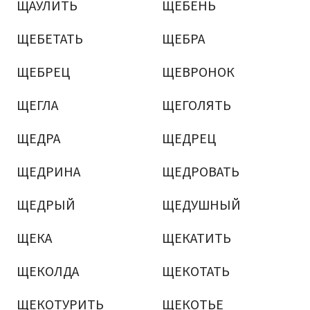
ЩАУЛИТЬ
ЩЕБЕНЬ
ЩЕБЕТАТЬ
ЩЕБРА
ЩЕБРЕЦ
ЩЕВРОНОК
ЩЕГЛА
ЩЕГОЛЯТЬ
ЩЕДРА
ЩЕДРЕЦ
ЩЕДРИНА
ЩЕДРОВАТЬ
ЩЕДРЫЙ
ЩЕДУШНЫЙ
ЩЕКА
ЩЕКАТИТЬ
ЩЕКОЛДА
ЩЕКОТАТЬ
ЩЕКОТУРИТЬ
ЩЕКОТЬЕ