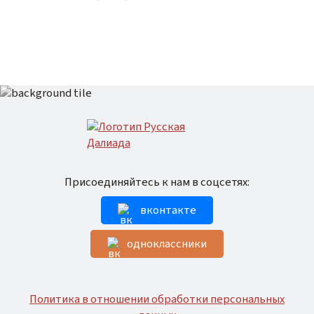
Присоединяйтесь к нам в соцсетях:
вконтакте
одноклассники
Политика в отношении обработки персональных