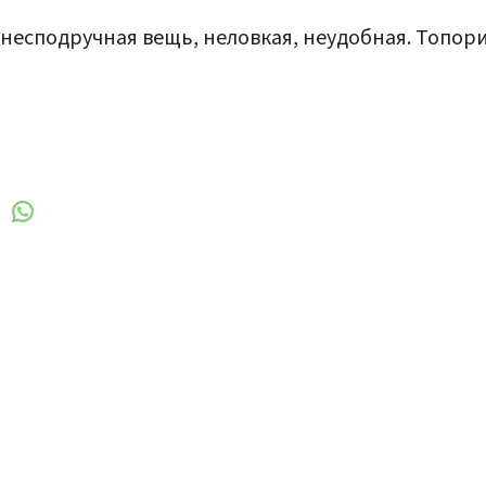
, несподручная вещь, неловкая, неудобная. Топор