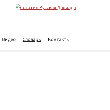
Видео
Словарь
Контакты