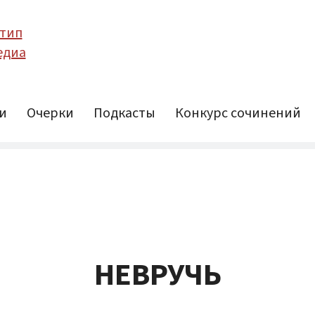
и
Очерки
Подкасты
Конкурс сочинений
НЕВРУЧЬ