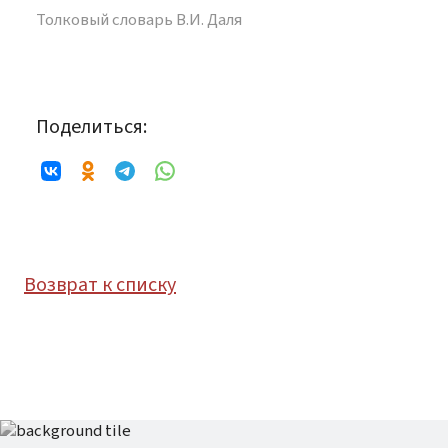
Толковый словарь В.И. Даля
Поделиться:
Возврат к списку