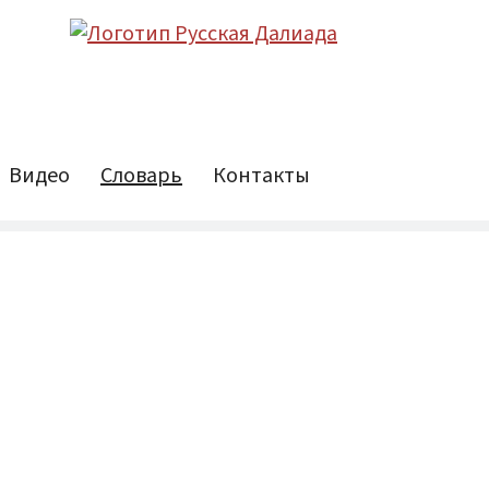
Видео
Словарь
Контакты