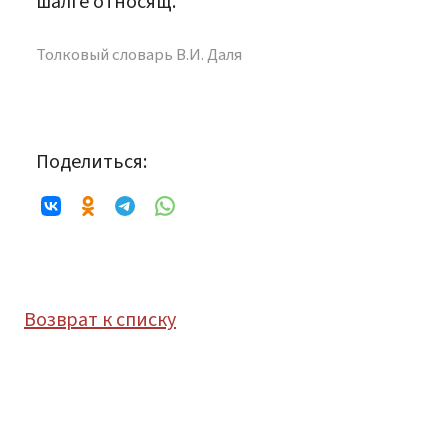
шалге относящ.
Толковый словарь В.И. Даля
Поделиться:
Возврат к списку