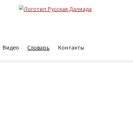
Видео
Словарь
Контакты