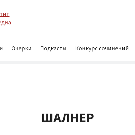
и
Очерки
Подкасты
Конкурс сочинений
ШАЛНЕР