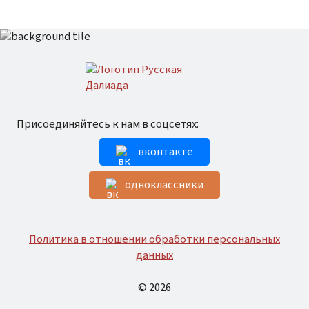
Присоединяйтесь к нам в соцсетях:
вконтакте
одноклассники
Политика в отношении обработки персональных
данных
© 2026