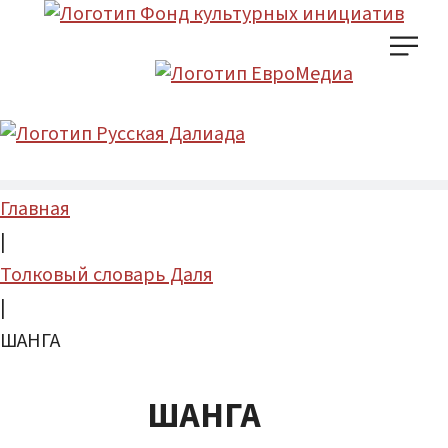
Главная
|
Толковый словарь Даля
|
ШАНГА
ШАНГА