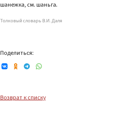
шанежка, см. шаньга.
Толковый словарь В.И. Даля
Поделиться:
Возврат к списку