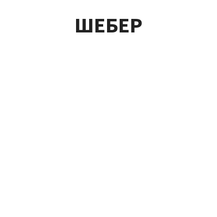
ШЕБЕР