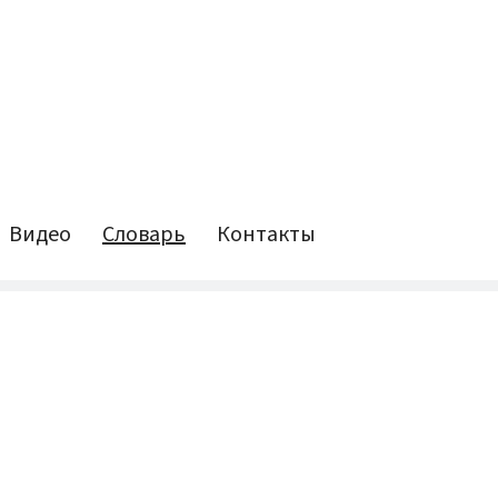
Видео
Словарь
Контакты