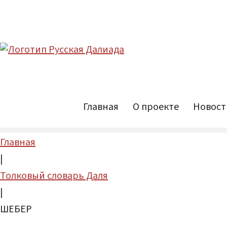
Главная
О проекте
Новост
Главная
|
Толковый словарь Даля
|
ШЕБЕР