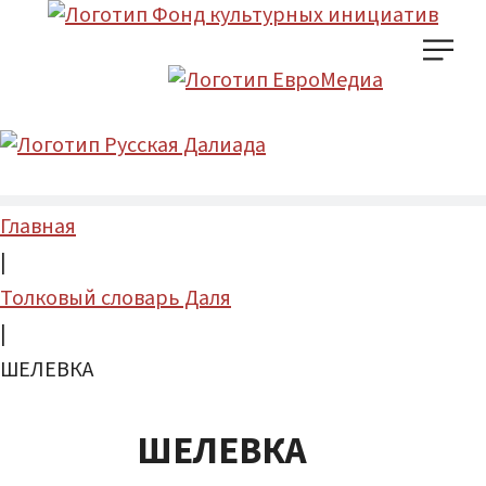
Главная
|
Толковый словарь Даля
|
ШЕЛЕВКА
ШЕЛЕВКА