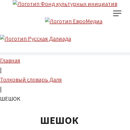
Главная
|
Толковый словарь Даля
|
ШЕШОК
ШЕШОК