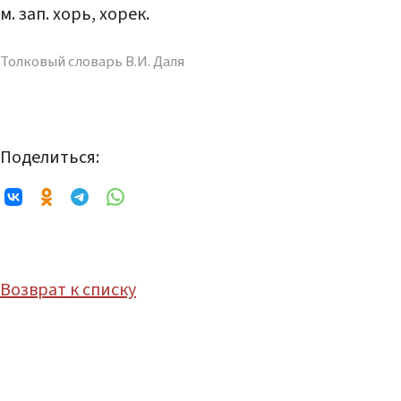
м. зап. хорь, хорек.
Толковый словарь В.И. Даля
Поделиться:
Возврат к списку