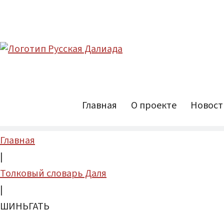
Главная
О проекте
Новост
Главная
|
Толковый словарь Даля
|
ШИНЬГАТЬ