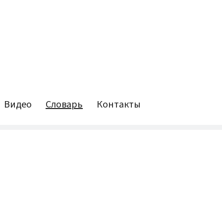
Видео
Словарь
Контакты