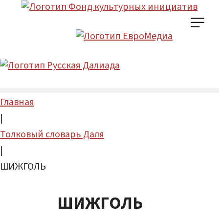
Главная
|
Толковый словарь Даля
|
ШИЖГОЛЬ
ШИЖГОЛЬ