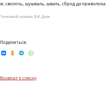
ж. сволочь, шушваль, шваль, сброд да приволока.
Толковый словарь В.И. Даля
Поделиться:
Возврат к списку