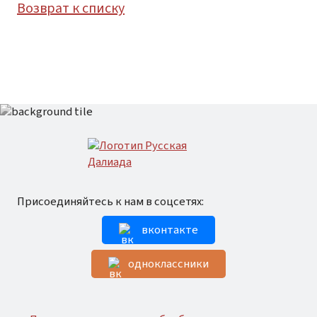
Возврат к списку
Присоединяйтесь к нам в соцсетях:
вконтакте
одноклассники