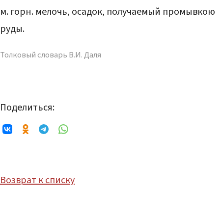
м. горн. мелочь, осадок, получаемый промывкою
руды.
Толковый словарь В.И. Даля
Поделиться:
Возврат к списку