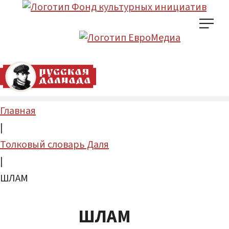
Главная
|
Толковый словарь Даля
|
ШЛАМ
ШЛАМ