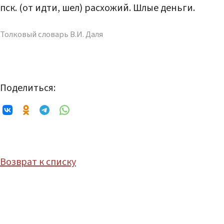
пск. (от идти, шел) расхожий. Шлые деньги.
Толковый словарь В.И. Даля
Поделиться:
Возврат к списку