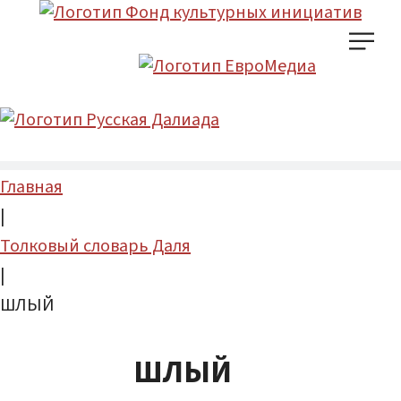
Главная
|
Толковый словарь Даля
|
ШЛЫЙ
ШЛЫЙ