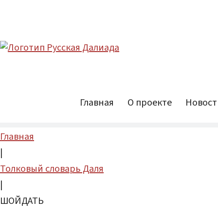
Главная
О проекте
Новост
Главная
|
Толковый словарь Даля
|
ШОЙДАТЬ