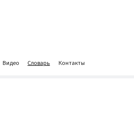
Видео
Словарь
Контакты