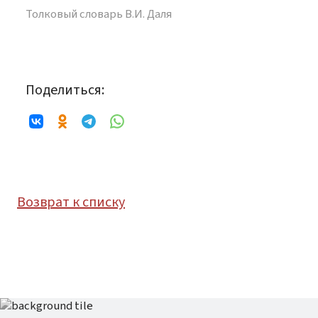
Толковый словарь В.И. Даля
Поделиться:
Возврат к списку