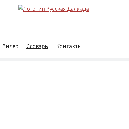
Видео
Словарь
Контакты