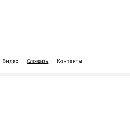
Видео
Словарь
Контакты