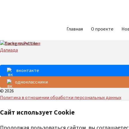
Главная
О проекте
Но
вконтакте
одноклассники
© 2026
Политика в отношении обработки персональных данных
Сайт использует Cookie
Продолжая пользоваться сайтом, вы соглашаетес