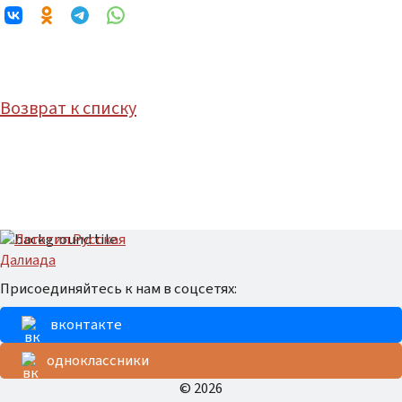
Возврат к списку
Присоединяйтесь к нам в соцсетях:
вконтакте
одноклассники
© 2026