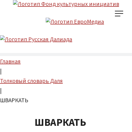
Главная
|
Толковый словарь Даля
|
ШВАРКАТЬ
ШВАРКАТЬ