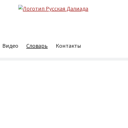
Видео
Словарь
Контакты