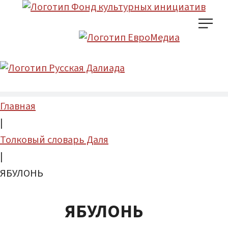
Главная
|
Толковый словарь Даля
|
ЯБУЛОНЬ
ЯБУЛОНЬ