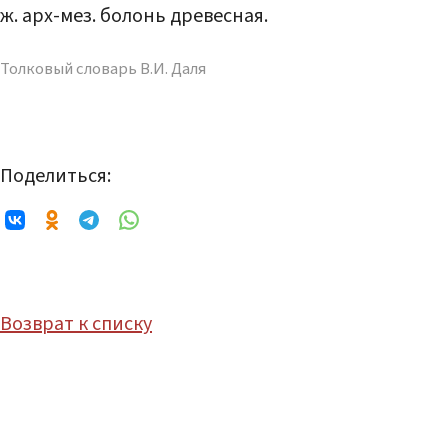
ж. арх-мез. болонь древесная.
Толковый словарь В.И. Даля
Поделиться:
Возврат к списку