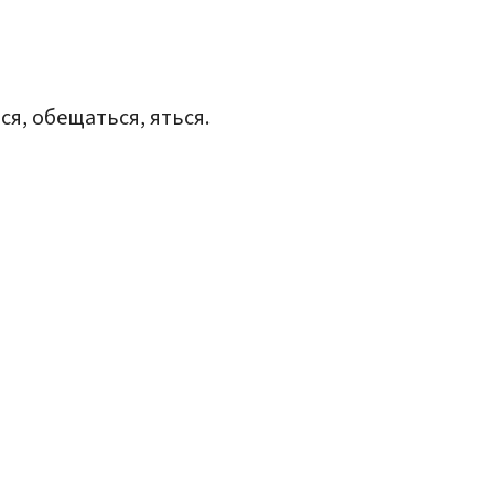
ся, обещаться, яться.