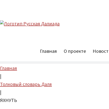
Главная
О проекте
Новост
Главная
|
Толковый словарь Даля
|
ЯХНУТЬ