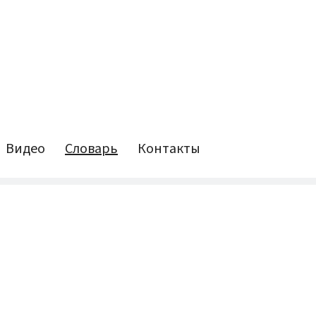
Видео
Словарь
Контакты