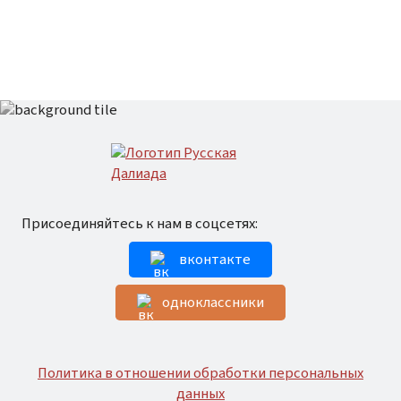
Присоединяйтесь к нам в соцсетях:
вконтакте
одноклассники
Политика в отношении обработки персональных
данных