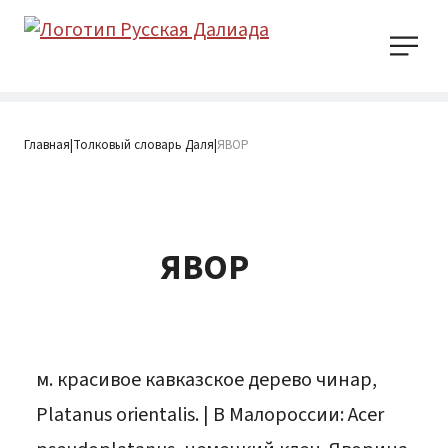
Главная
Толковый словарь Даля
ЯВОР
|
|
ЯВОР
м. красивое кавказское дерево чинар,
Platanus orientalis. | В Малороссии: Acer