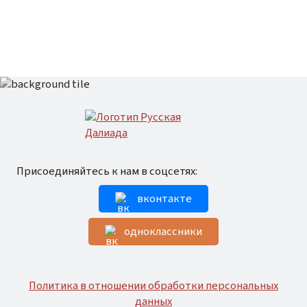
Присоединяйтесь к нам в соцсетях:
вконтакте
одноклассники
Политика в отношении обработки персональных
данных