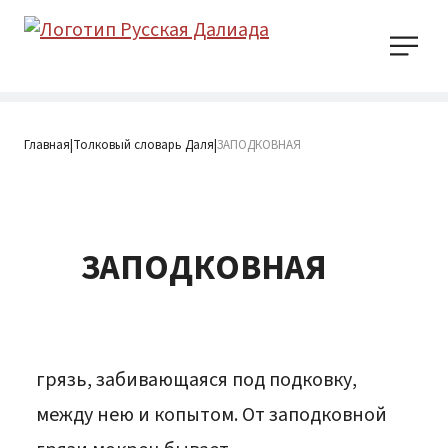
Главная
Толковый словарь Даля
ЗАПОДКОВНАЯ
|
|
ЗАПОДКОВНАЯ
грязь, забивающаяся под подковку,
между нею и копытом. От заподковной