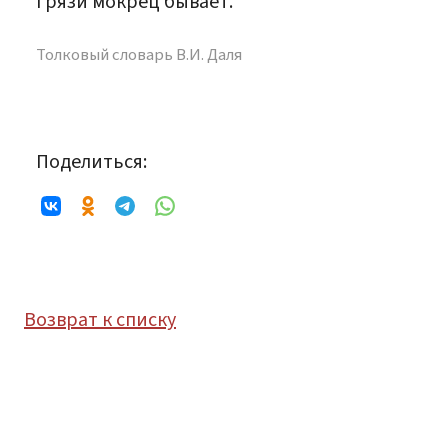
грязи мокрец бывает.
Толковый словарь В.И. Даля
Поделиться:
Возврат к списку