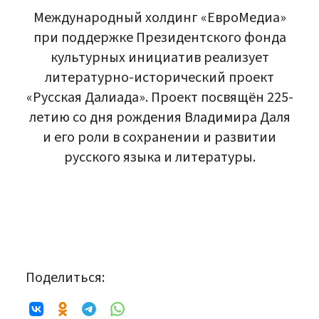
Международный холдинг «ЕвроМедиа»
при поддержке Президентского фонда
культурных инициатив реализует
литературно-исторический проект
«Русская Далиада». Проект посвящён 225-
летию со дня рождения Владимира Даля
и его роли в сохранении и развитии
русского языка и литературы.
Поделиться: