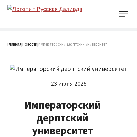
Главная
Новости
Императорский дерптский университет
|
|
23 июня 2026
Императорский
дерптский
университет