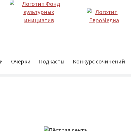
и
Очерки
Подкасты
Конкурс сочинений