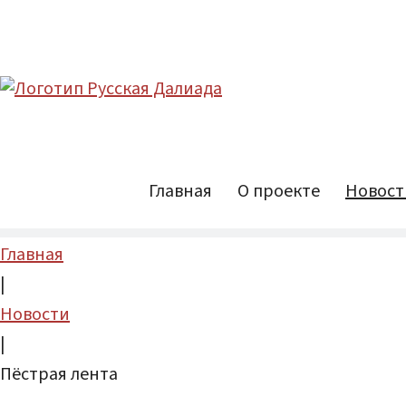
Главная
О проекте
Новост
Главная
|
Новости
|
Пёстрая лента