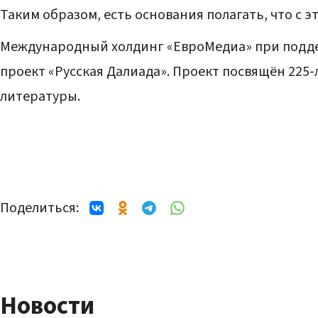
Таким образом, есть основания полагать, что с 
Международный холдинг «ЕвроМедиа» при подде
проект «Русская Далиада». Проект посвящён 225-
литературы.
Поделиться:
Новости