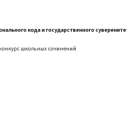
ионального кода и государственного суверените