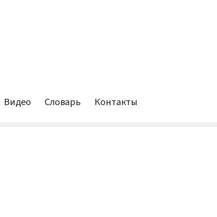
Видео
Словарь
Контакты