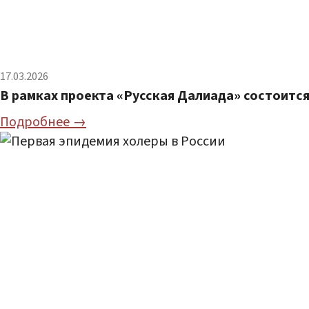
17.03.2026
В рамках проекта «Русская Далиада» состоитс
Подробнее →