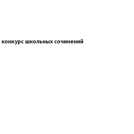
я конкурс школьных сочинений