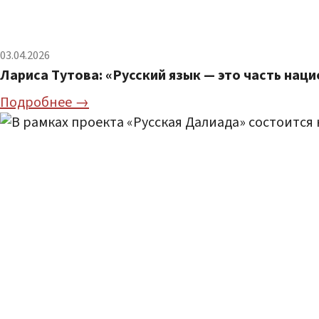
03.04.2026
Лариса Тутова: «Русский язык — это часть нац
Подробнее →