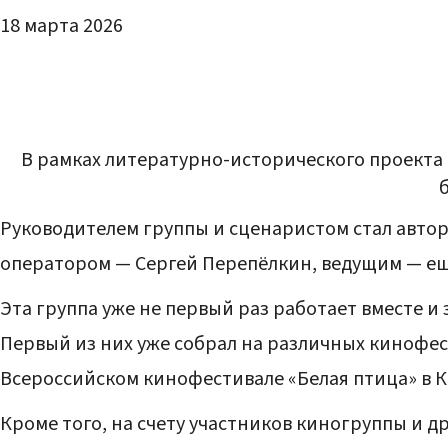
18 марта 2026
В рамках литературно-исторического проекта 
Руководителем группы и сценаристом стал автор
оператором — Сергей Перепёлкин, ведущим — е
Эта группа уже не первый раз работает вместе 
Первый из них уже собрал на различных кинофе
Всероссийском кинофестивале «Белая птица» в К
Кроме того, на счету участников киногруппы и 